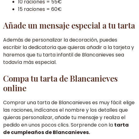
10 raciones = 55€
15 raciones = 60€
Añade un mensaje especial a tu tarta
Además de personalizar la decoración, puedes
escribir la dedicatoria que quieras añadir a la tarjeta y
haremos que tu tarta infantil de Blancanieves sea
todavía más especial.
Compa tu tarta de Blancanieves
online
Comprar una tarta de Blancanieves es muy fácil: elige
las raciones, indícanos el nombre y los detalles que
quieras personalizar, añade tu mensaje y realiza el
pedido en unos pocos clics. Sorprende con la
tarta
de cumpleaños de Blancanieves.