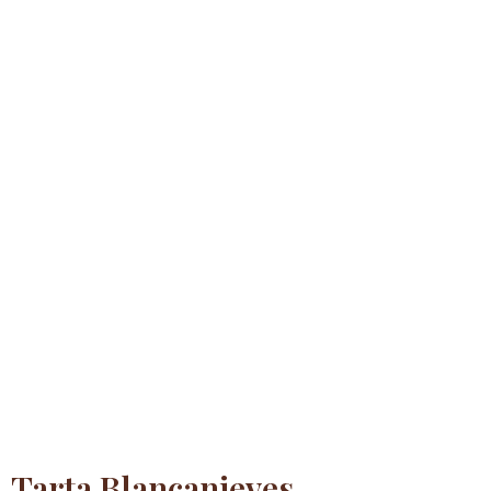
Tarta Blancanieves