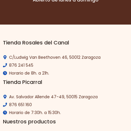
Tienda Rosales del Canal
C/Ludwig Van Beethoven 46, 50012 Zaragoza
876 241 545
Horario de 8h. a 21h.
Tienda Picarral
Av. Salvador Allende 47-49, 50015 Zaragoza
876 651 160
Horario de 7:30h. a 15:30h.
Nuestros productos