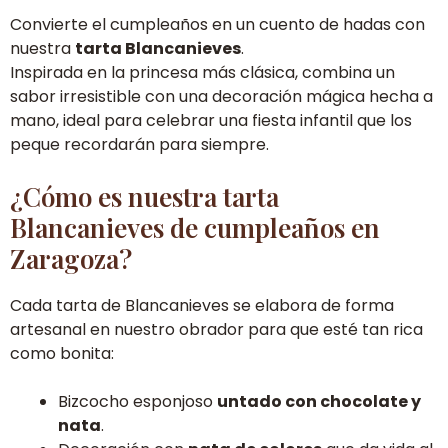
Convierte el cumpleaños en un cuento de hadas con
nuestra
tarta Blancanieves
.
Inspirada en la princesa más clásica, combina un
sabor irresistible con una decoración mágica hecha a
mano, ideal para celebrar una fiesta infantil que los
peque recordarán para siempre.
¿Cómo es nuestra tarta
Blancanieves de cumpleaños en
Zaragoza?
Cada tarta de Blancanieves se elabora de forma
artesanal en nuestro obrador para que esté tan rica
como bonita:
Bizcocho esponjoso
untado con chocolate y
nata
.