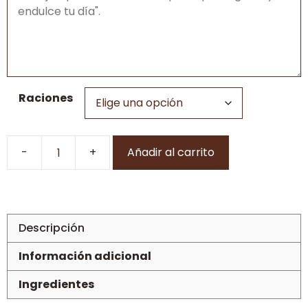
Raciones
Añadir al carrito
Tarta
Blancanieves
cumpleaños
cantidad
Descripción
Información adicional
Ingredientes