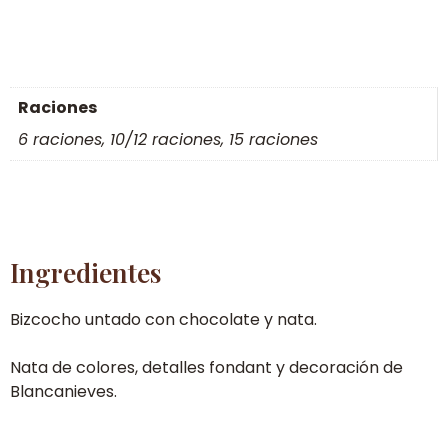
Raciones
6 raciones, 10/12 raciones, 15 raciones
Ingredientes
Bizcocho untado con chocolate y nata.
Nata de colores, detalles fondant y decoración de
Blancanieves.