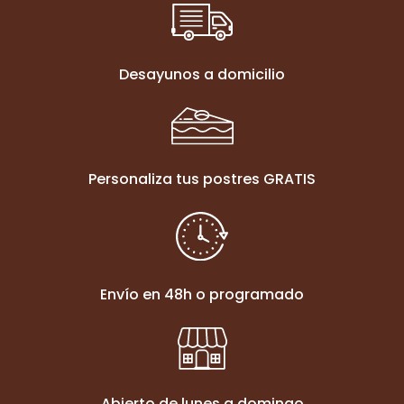
Desayunos a domicilio
Personaliza tus postres GRATIS
Envío en 48h o programado
Abierto de lunes a domingo