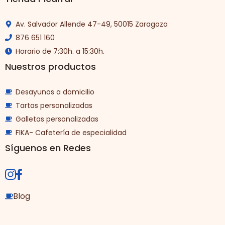
Av. Salvador Allende 47-49, 50015 Zaragoza
876 651 160
Horario de 7:30h. a 15:30h.
Nuestros productos
Desayunos a domicilio
Tartas personalizadas
Galletas personalizadas
FIKA- Cafetería de especialidad
Síguenos en Redes
Blog