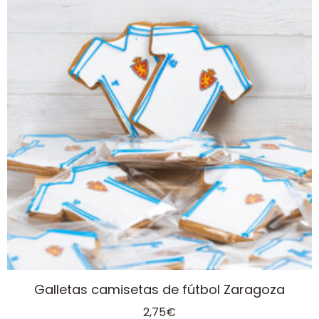
Galletas camisetas de fútbol Zaragoza
2,75
€