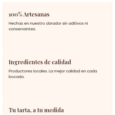
100% Artesanas
Hechas en nuestro obrador sin aditivos ni
conservantes.
Ingredientes de calidad
Productores locales. La mejor calidad en cada
bocado.
Tu tarta, a tu medida