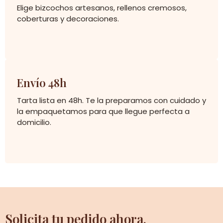
Elige bizcochos artesanos, rellenos cremosos,
coberturas y decoraciones.
Envío 48h
Tarta lista en 48h. Te la preparamos con cuidado y
la empaquetamos para que llegue perfecta a
domicilio.
Solicita tu pedido ahora.