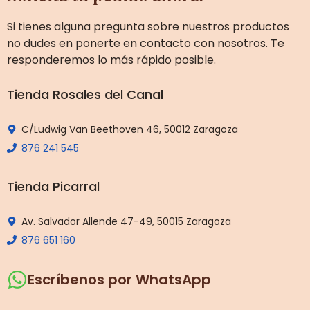
Si tienes alguna pregunta sobre nuestros productos
no dudes en ponerte en contacto con nosotros. Te
responderemos lo más rápido posible.
Tienda Rosales del Canal
C/Ludwig Van Beethoven 46, 50012 Zaragoza
876 241 545
Tienda Picarral
Av. Salvador Allende 47-49, 50015 Zaragoza
876 651 160
Escríbenos por WhatsApp