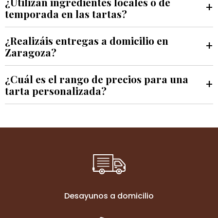
¿Utilizan ingredientes locales o de
+
temporada en las tartas?
¿Realizáis entregas a domicilio en
+
Zaragoza?
¿Cuál es el rango de precios para una
+
tarta personalizada?
Desayunos a domicilio