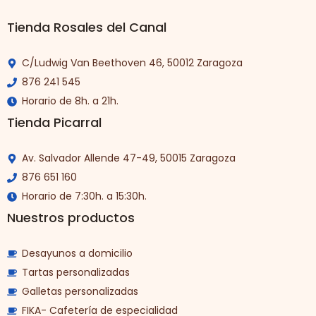
Tienda Rosales del Canal
C/Ludwig Van Beethoven 46, 50012 Zaragoza
876 241 545
Horario de 8h. a 21h.
Tienda Picarral
Av. Salvador Allende 47-49, 50015 Zaragoza
876 651 160
Horario de 7:30h. a 15:30h.
Nuestros productos
Desayunos a domicilio
Tartas personalizadas
Galletas personalizadas
FIKA- Cafetería de especialidad