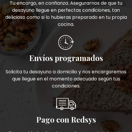
Tu encargo, en confianza. Asegurarnos de que tu
desayuno llegue en perfectas condiciones, tan
delicioso como si lo hubieras preparado en tu propia
cocina.
Envíos programados
Solicita tu desayuno a domicilio y nos encargaremos
que llegue en el momento adecuado según tus
condiciones.
Pago con Redsys