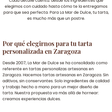
Cada detalle cuenta: desde los ingredientes que
elegimos con cuidado hasta cómo te la entregamos
para que sea perfecta. Para La Mar de Dulce, tu tarta,
es mucho más que un postre.
Por qué elegirnos para tu tarta
personalizada en Zaragoza
Desde 2007, La Mar de Dulce se ha consolidado como
referente en tartas personalizas artesanas en
Zaragoza. Hacemos tartas artesanas en Zaragoza. Sin
aditivos, sin conservantes. Solo ingredientes de calidad
y trabajo hecho a mano para un mejor diseño de
tarta. Nuestra propuesta va más allá de hornear:
creamos experiencias dulces.