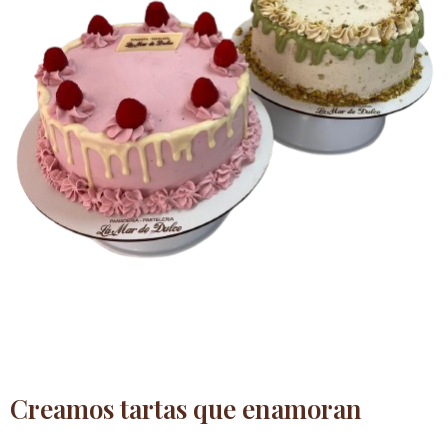
Creamos tartas que enamoran