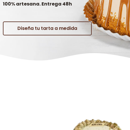
100% artesana. Entrega 48h
Diseña tu tarta a medida