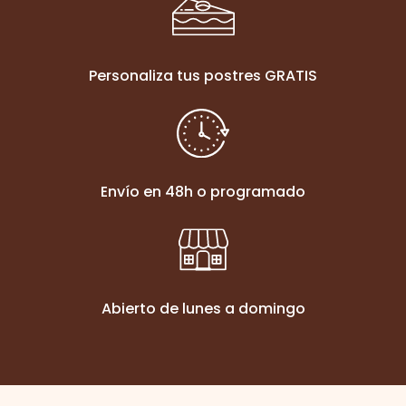
Personaliza tus postres GRATIS
Envío en 48h o programado
Abierto de lunes a domingo