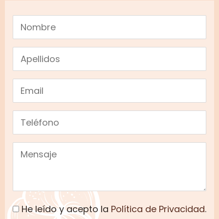
He leído y acepto la
Política de Privacidad
.