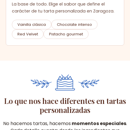
La base de todo. Elige el sabor que define el
carácter de tu tarta personalizada en Zaragoza.
Vainilla clásica
Chocolate intenso
Red Velvet
Pistacho gourmet
Lo que nos hace diferentes en tartas
personalizadas
No hacemos tartas, hacemos
momentos especiales
.