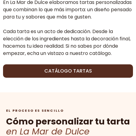
En La Mar de Dulce elaboramos tartas personalizadas
que combinan lo que más importa: un diseño pensado
para tu y sabores que más te gusten.
Cada tarta es un acto de dedicación. Desde la
elección de los ingredientes hasta la decoración final,
hacemos tu idea realidad. Si no sabes por dónde
empezar, echa un vistazo a nuestro catálogo.
CATÁLOGO TARTAS
EL PROCESO ES SENCILLO
Cómo personalizar tu tarta
en La Mar de Dulce