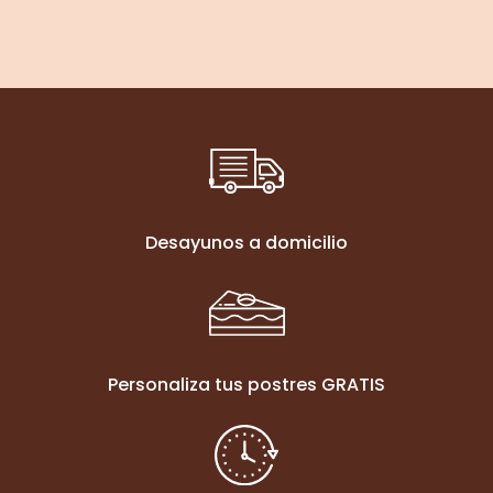
Desayunos a domicilio
Personaliza tus postres GRATIS