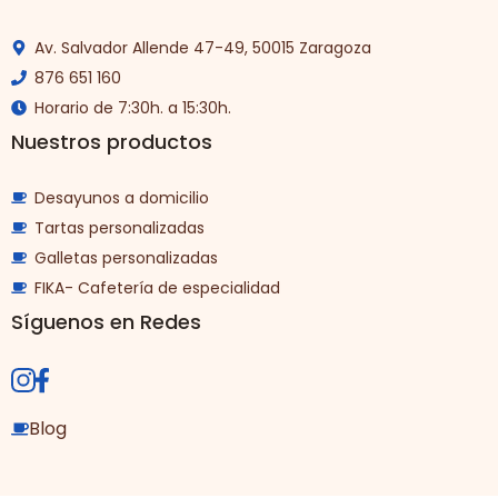
Av. Salvador Allende 47-49, 50015 Zaragoza
876 651 160
Horario de 7:30h. a 15:30h.
Nuestros productos
Desayunos a domicilio
Tartas personalizadas
Galletas personalizadas
FIKA- Cafetería de especialidad
Síguenos en Redes
Blog