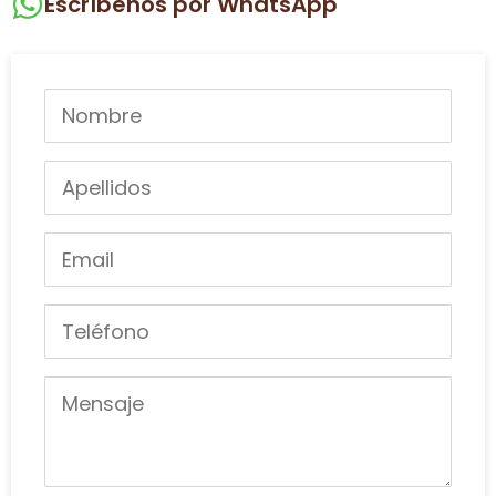
Escríbenos por WhatsApp