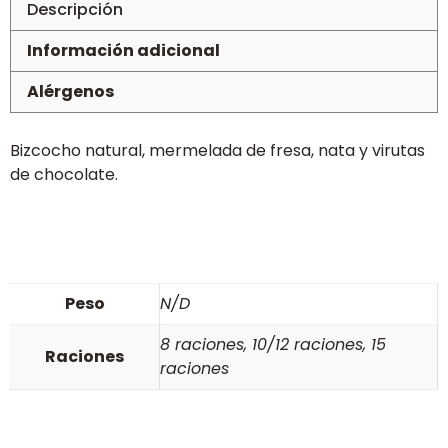
Descripción
Información adicional
Alérgenos
Bizcocho natural, mermelada de fresa, nata y virutas
de chocolate.
Peso
N/D
8 raciones, 10/12 raciones, 15
Raciones
raciones