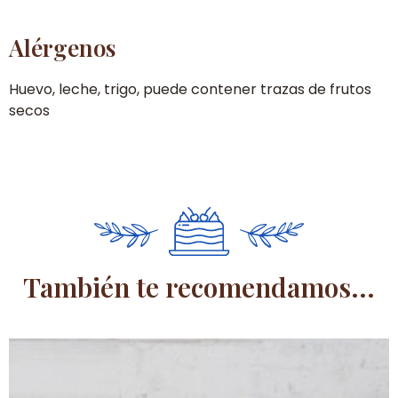
Alérgenos
Huevo, leche, trigo, puede contener trazas de frutos
secos
También te recomendamos...
Este
producto
tiene