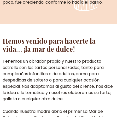
poco, fue creciendo, conforme lo hacía el barrio.
Hemos venido para hacerte la
vida… ¡la mar de dulce!
Tenemos un obrador propio y nuestro producto
estrella son las tartas personalizadas, tanto para
cumpleaños infantiles o de adultos, como para
despedidas de soltero o para cualquier ocasión
especial. Nos adaptamos al gusto del cliente, nos dice
la idea o la temática y nosotros elaboramos su tarta,
galleta o cualquier otro dulce.
Cuando nuestra madre abrió el primer La Mar de