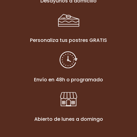
Desayunos a domicilio
Personaliza tus postres GRATIS
Envío en 48h o programado
Abierto de lunes a domingo