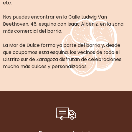
etc.
Nos puedes encontrar en la Calle Ludwig Van
Beethoven, 46, esquina con Isaac Albéniz, en la zona
más comercial del barrio.
La Mar de Dulce forma ya parte del barrio y, desde
que ocupamos esta esquina, los vecinos de todo el
Distrito sur de Zaragoza disfrutan de celebraciones
mucho más dulces y personalizadas.