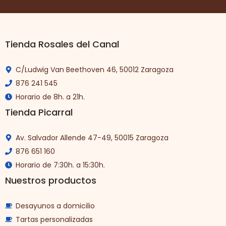
Tienda Rosales del Canal
C/Ludwig Van Beethoven 46, 50012 Zaragoza
876 241 545
Horario de 8h. a 21h.
Tienda Picarral
Av. Salvador Allende 47-49, 50015 Zaragoza
876 651 160
Horario de 7:30h. a 15:30h.
Nuestros productos
Desayunos a domicilio
Tartas personalizadas