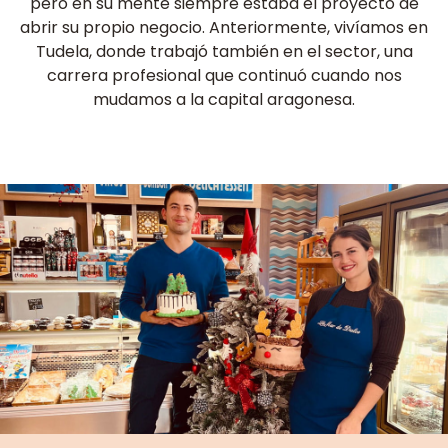
pero en su mente siempre estaba el proyecto de
abrir su propio negocio. Anteriormente, vivíamos en
Tudela, donde trabajó también en el sector, una
carrera profesional que continuó cuando nos
mudamos a la capital aragonesa.