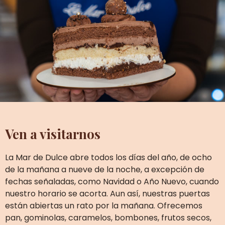
Ven a visitarnos
La Mar de Dulce abre todos los días del año, de ocho
de la mañana a nueve de la noche, a excepción de
fechas señaladas, como Navidad o Año Nuevo, cuando
nuestro horario se acorta. Aun así, nuestras puertas
están abiertas un rato por la mañana. Ofrecemos
pan, gominolas, caramelos, bombones, frutos secos,