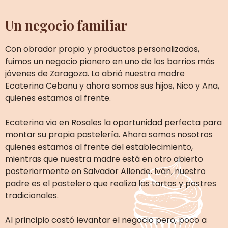
Un negocio familiar
Con obrador propio y productos personalizados,
fuimos un negocio pionero en uno de los barrios más
jóvenes de Zaragoza. Lo abrió nuestra madre
Ecaterina Cebanu y ahora somos sus hijos, Nico y Ana,
quienes estamos al frente.
Ecaterina vio en Rosales la oportunidad perfecta para
montar su propia pastelería. Ahora somos nosotros
quienes estamos al frente del establecimiento,
mientras que nuestra madre está en otro abierto
posteriormente en Salvador Allende. Iván, nuestro
padre es el pastelero que realiza las tartas y postres
tradicionales.
Al principio costó levantar el negocio pero, poco a