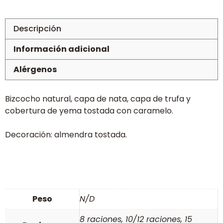
cantidad
Descripción
Información adicional
Alérgenos
Bizcocho natural, capa de nata, capa de trufa y
cobertura de yema tostada con caramelo.
Decoración: almendra tostada.
Peso
N/D
8 raciones, 10/12 raciones, 15