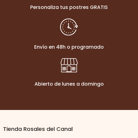
Personaliza tus postres GRATIS
Envío en 48h o programado
Abierto de lunes a domingo
Tienda Rosales del Canal