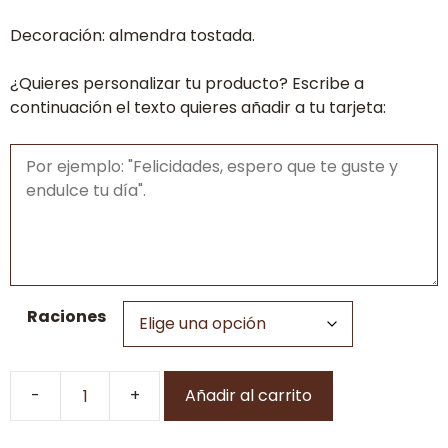
hasta
Decoración: almendra tostada.
36,00€
¿Quieres personalizar tu producto? Escribe a
continuación el texto quieres añadir a tu tarjeta:
Raciones
Añadir al carrito
San
Marcos