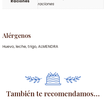
Raciones
raciones
Alérgenos
Huevo, leche, trigo, ALMENDRA
También te recomendamos...