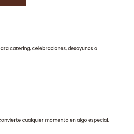
para catering, celebraciones, desayunos o
 convierte cualquier momento en algo especial.