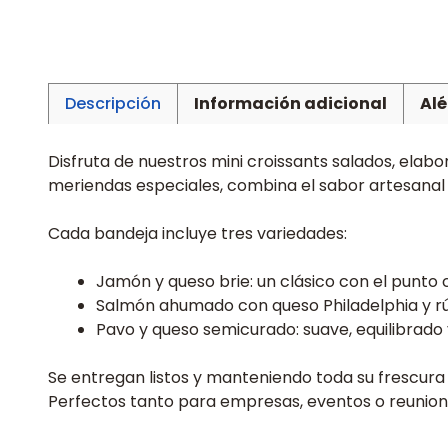
Descripción
Información adicional
Al
Disfruta de nuestros mini croissants salados, elab
meriendas especiales, combina el sabor artesanal
Cada bandeja incluye tres variedades:
Jamón y queso brie: un clásico con el punto 
Salmón ahumado con queso Philadelphia y rúc
Pavo y queso semicurado: suave, equilibrado 
Se entregan listos y manteniendo toda su frescura 
Perfectos tanto para empresas, eventos o reuniones