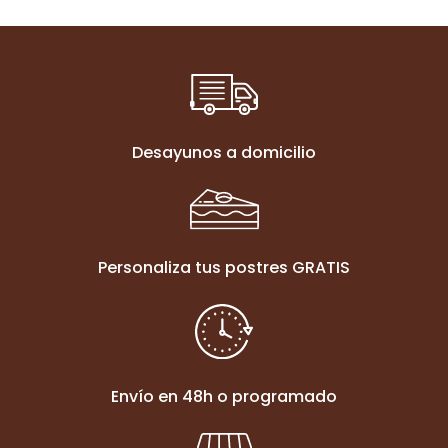
25,00€
Desayunos a domicilio
Personaliza tus postres GRATIS
Envío en 48h o programado