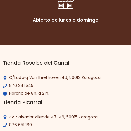
Abierto de lunes a domingo
Tienda Rosales del Canal
C/Ludwig Van Beethoven 46, 50012 Zaragoza
876 241 545
Horario de 8h. a 21h.
Tienda Picarral
Av. Salvador Allende 47-49, 50015 Zaragoza
876 651 160