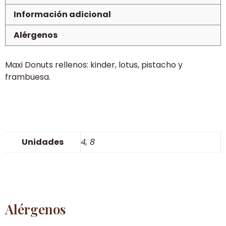
Información adicional
Alérgenos
Maxi Donuts rellenos: kinder, lotus, pistacho y
frambuesa.
Unidades
4, 8
Alérgenos