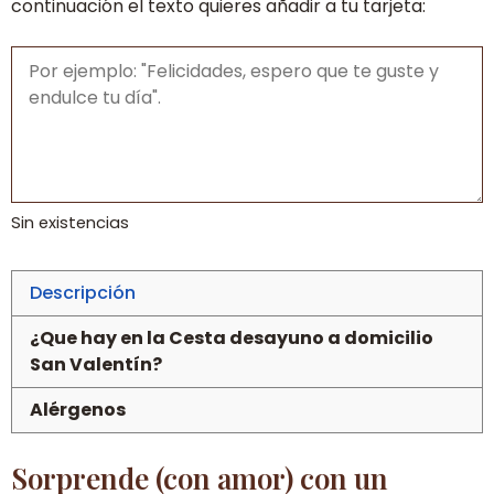
continuación el texto quieres añadir a tu tarjeta:
Sin existencias
Descripción
¿Que hay en la Cesta desayuno a domicilio
San Valentín?
Alérgenos
Sorprende (con amor) con un