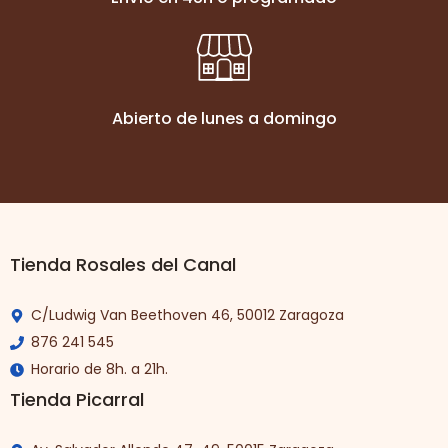
Abierto de lunes a domingo
Tienda Rosales del Canal
C/Ludwig Van Beethoven 46, 50012 Zaragoza
876 241 545
Horario de 8h. a 21h.
Tienda Picarral