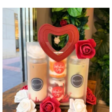
hasta
23,00€