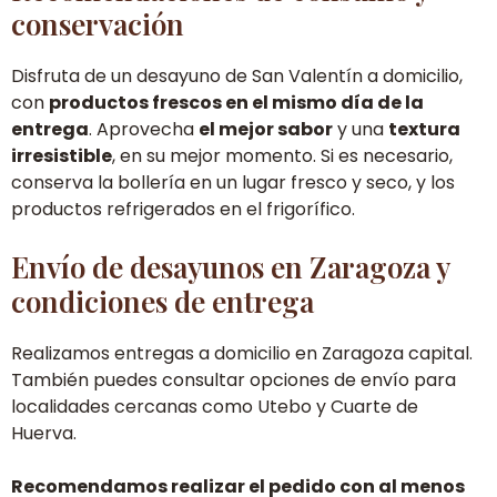
conservación
Disfruta de un desayuno de San Valentín a domicilio,
con
productos frescos en el mismo día de la
entrega
. Aprovecha
el mejor sabor
y una
textura
irresistible
, en su mejor momento. Si es necesario,
conserva la bollería en un lugar fresco y seco, y los
productos refrigerados en el frigorífico.
Envío de desayunos en Zaragoza y
condiciones de entrega
Realizamos entregas a domicilio en Zaragoza capital.
También puedes consultar opciones de envío para
localidades cercanas como Utebo y Cuarte de
Huerva.
Recomendamos realizar el pedido con al menos