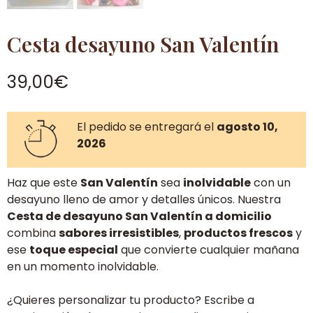
Cesta desayuno San Valentín
39,00
€
El pedido se entregará el
agosto 10,
2026
Haz que este
San Valentín
sea
inolvidable
con un
desayuno lleno de amor y detalles únicos. Nuestra
Cesta de desayuno San Valentín a domicilio
combina
sabores irresistibles
,
productos frescos
y
ese
toque especial
que convierte cualquier mañana
en un momento inolvidable.
¿Quieres personalizar tu producto? Escribe a