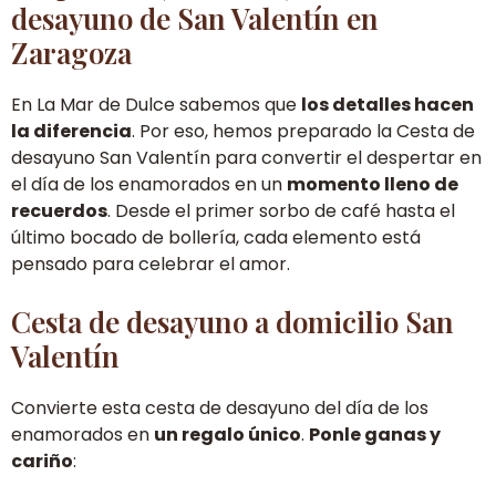
desayuno de San Valentín en
Zaragoza
En La Mar de Dulce sabemos que
los detalles hacen
la diferencia
. Por eso, hemos preparado la Cesta de
desayuno San Valentín para convertir el despertar en
el día de los enamorados en un
momento lleno de
recuerdos
. Desde el primer sorbo de café hasta el
último bocado de bollería, cada elemento está
pensado para celebrar el amor.
Cesta de desayuno a domicilio San
Valentín
Convierte esta cesta de desayuno del día de los
enamorados en
un regalo único
.
Ponle ganas y
cariño
: