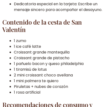
Dedicatoria especial en la tarjeta: Escribe un
mensaje sincero para acompañar el desayuno.
Contenido de la cesta de San
Valentín
1 zumo
1 ice café latte
Croissant grande mantequilla
Croissant grande de pistacho
1 pañuelo bacon y queso philadelphia
1 tiramisú de lotus
2 mini croissant choco avellana
1 mini palmera te quiero
Piruletas + nubes de corazón
1 rosa artificial
Recomendaciones de consumo y