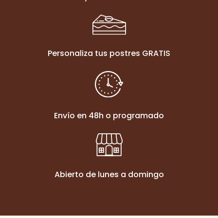
Personaliza tus postres GRATIS
Envío en 48h o programado
Abierto de lunes a domingo