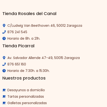
Tienda Rosales del Canal
C/Ludwig Van Beethoven 46, 50012 Zaragoza
876 241 545
Horario de 8h. a 21h.
Tienda Picarral
Av. Salvador Allende 47-49, 50015 Zaragoza
876 651 160
Horario de 7:30h. a 15:30h.
Nuestros productos
Desayunos a domicilio
Tartas personalizadas
Galletas personalizadas