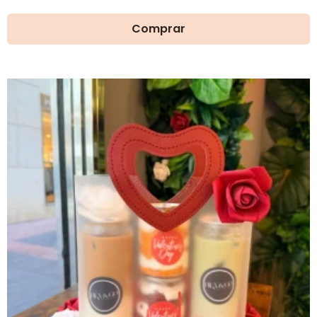
Comprar