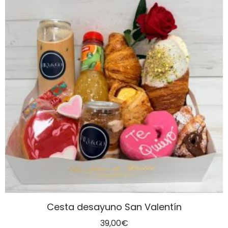
Cesta desayuno San Valentín
39,00
€