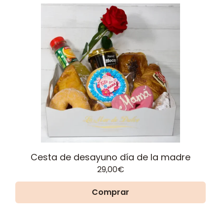
Cesta de desayuno día de la madre
29,00
€
Comprar