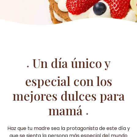
Un día único y
✦
especial con los
mejores dulces para
mamá
✦
Haz que tu madre sea la protagonista de este día y
que se sienta la persona más especial del mundo