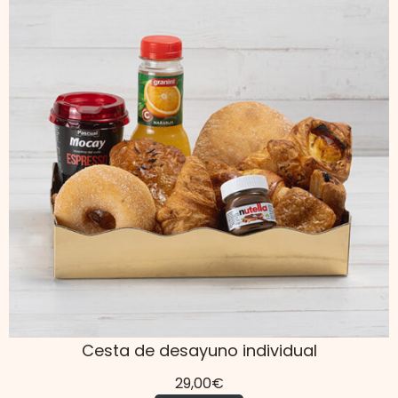
Cesta de desayuno individual
29,00
€