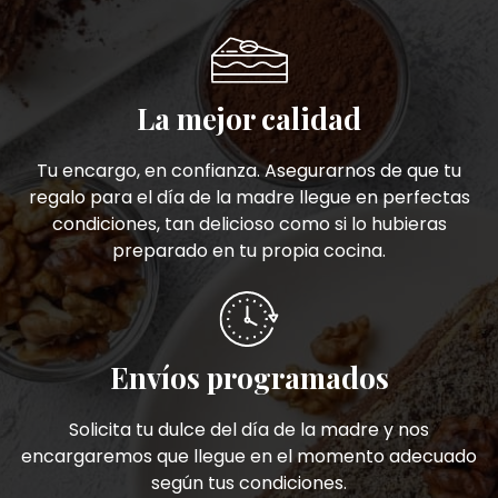
La mejor calidad
Tu encargo, en confianza. Asegurarnos de que tu
regalo para el día de la madre llegue en perfectas
condiciones, tan delicioso como si lo hubieras
preparado en tu propia cocina.
Envíos programados
Solicita tu dulce del día de la madre y nos
encargaremos que llegue en el momento adecuado
según tus condiciones.