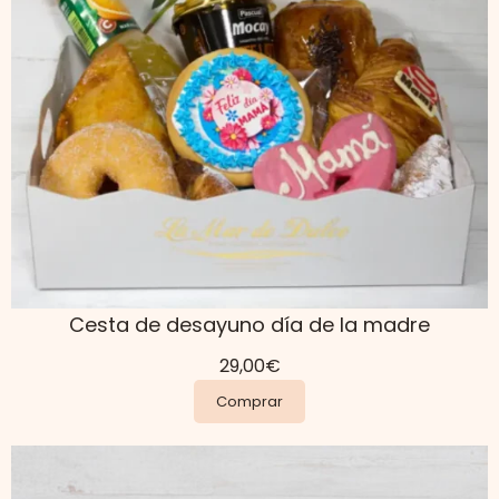
Cesta de desayuno día de la madre
29,00
€
Comprar