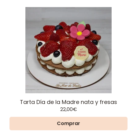
Tarta Día de la Madre nata y fresas
22,00
€
Comprar