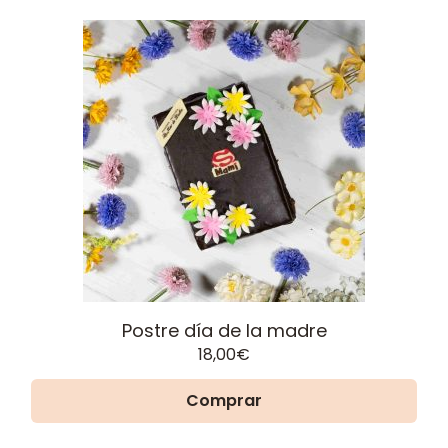
Postre día de la madre
18,00
€
Comprar