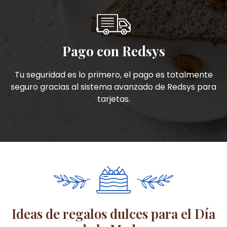
Pago con Redsys
Tu seguridad es lo primero, el pago es totalmente
seguro gracias al sistema avanzado de Redsys para
tarjetas.
Ideas de regalos dulces para el Día