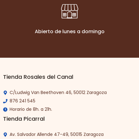
Abierto de lunes a domingo
Tienda Rosales del Canal
C/Ludwig Van Beethoven 46, 50012 Zaragoza
876 241 545
Horario de 8h. a 21h.
Tienda Picarral
Av. Salvador Allende 47-49, 50015 Zaragoza