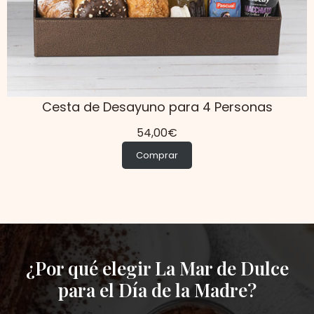
Cesta de Desayuno para 4 Personas
54,00
€
Comprar
¿Por qué elegir La Mar de Dulce
para el Día de la Madre?