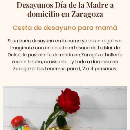
Desayunos Día de la Madre a
domicilio en Zaragoza
Cesta de desayuno para mamá
Si un buen desayuno en la cama ya es un regalazo.
Imagínate con una cesta artesana de La Mar de
Dulce, la pastelería de moda en Zaragoza: bollería
recién hecha, croissants… y todo a domicilio en
Zaragoza. Las tenemos para 1, 2 o 4 personas.