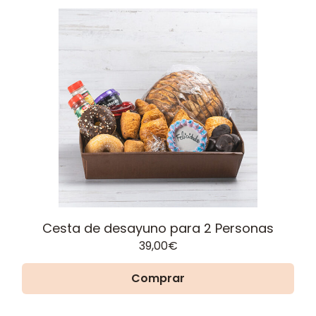
Cesta de desayuno para 2 Personas
39,00
€
Comprar