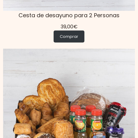
Cesta de desayuno para 2 Personas
39,00
€
Comprar