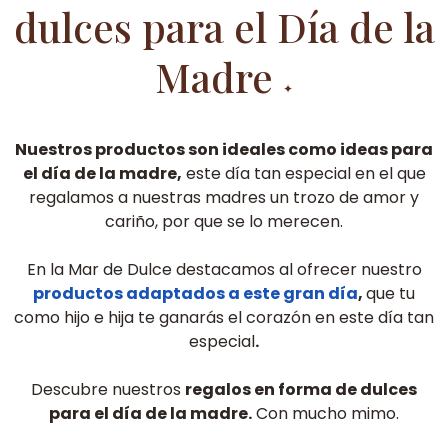
dulces para el Día de la
Madre
✦
Nuestros productos son ideales como ideas para
el día de la madre,
este día tan especial en el que
regalamos a nuestras madres un trozo de amor y
cariño, por que se lo merecen.
En la Mar de Dulce destacamos al ofrecer nuestro
productos adaptados a este gran día
,
que tu
como hijo e hija te ganarás el corazón en este día tan
especial
.
Descubre nuestros
regalos en forma de dulces
para el día de la madre.
Con mucho mimo.