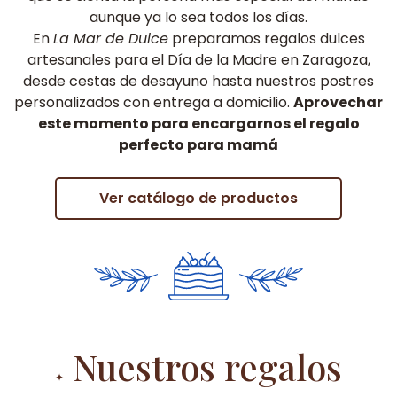
aunque ya lo sea todos los días.
En
La Mar de Dulce
preparamos regalos dulces
artesanales para el Día de la Madre en Zaragoza,
desde cestas de desayuno hasta nuestros postres
personalizados con entrega a domicilio.
Aprovechar
este momento para encargarnos el regalo
perfecto para mamá
Ver catálogo de productos
Nuestros regalos
✦