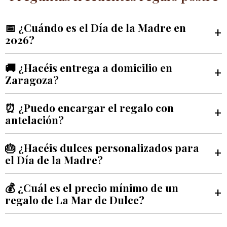
📅 ¿Cuándo es el Día de la Madre en
+
2026?
🚚 ¿Hacéis entrega a domicilio en
+
Zaragoza?
⏰ ¿Puedo encargar el regalo con
+
antelación?
🎂 ¿Hacéis dulces personalizados para
+
el Día de la Madre?
💰 ¿Cuál es el precio mínimo de un
+
regalo de La Mar de Dulce?