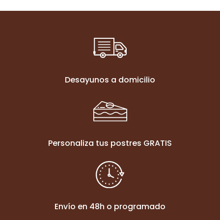
Desayunos a domicilio
Personaliza tus postres GRATIS
Envío en 48h o programado