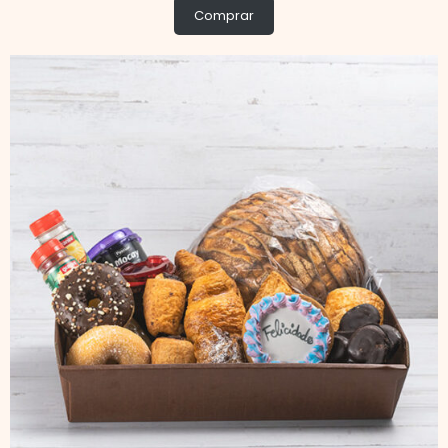
Comprar