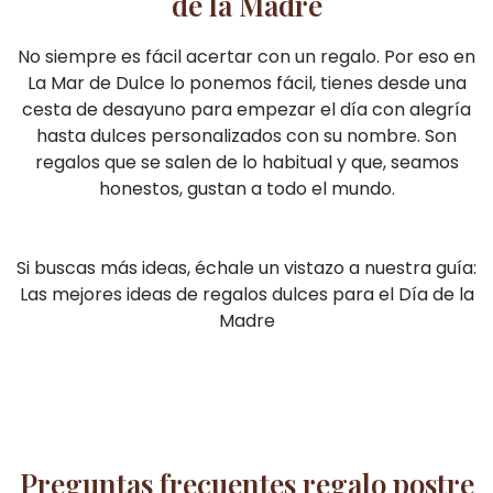
de la Madre
No siempre es fácil acertar con un regalo. Por eso en
La Mar de Dulce lo ponemos fácil, tienes desde una
cesta de desayuno para empezar el día con alegría
hasta dulces personalizados con su nombre. Son
regalos que se salen de lo habitual y que, seamos
honestos, gustan a todo el mundo.
Si buscas más ideas, échale un vistazo a nuestra guía:
Las mejores ideas de regalos dulces para el Día de la
Madre
Preguntas frecuentes regalo postre