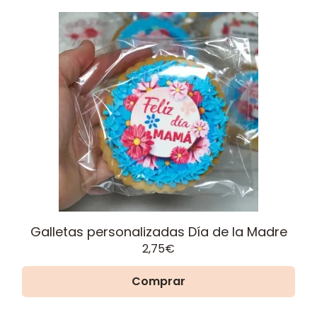
Galletas personalizadas Día de la Madre
2,75
€
Comprar