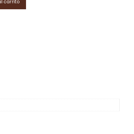
l carrito