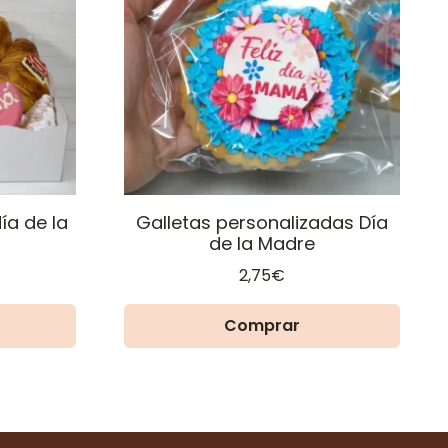
ía de la
Galletas personalizadas Día
de la Madre
2,75
€
Comprar