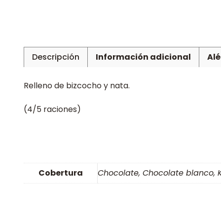
Descripción
Información adicional
Al
Relleno de bizcocho y nata.
(4/5 raciones)
Cobertura
Chocolate, Chocolate blanco, 