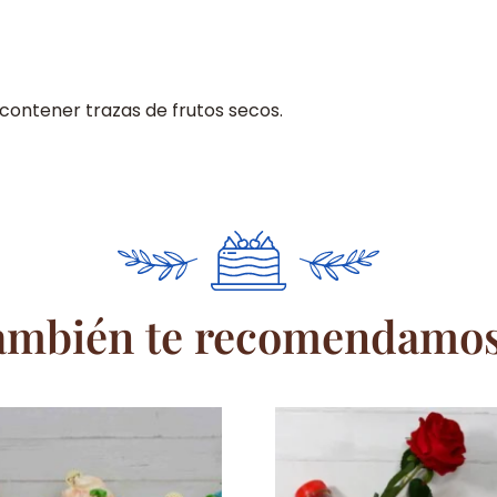
contener trazas de frutos secos.
ambién te recomendamos.