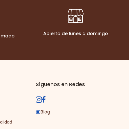
Abierto de lunes a domingo
ramado
Síguenos en Redes
Blog
alidad