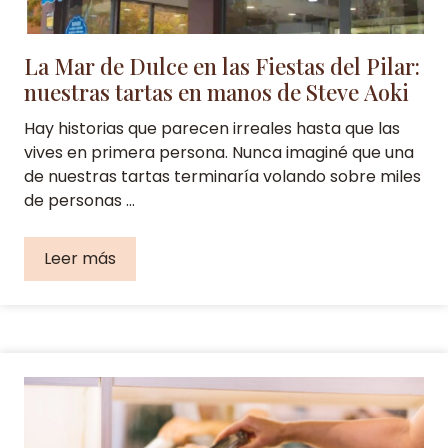
La Mar de Dulce en las Fiestas del Pilar:
nuestras tartas en manos de Steve Aoki
Hay historias que parecen irreales hasta que las
vives en primera persona. Nunca imaginé que una
de nuestras tartas terminaría volando sobre miles
de personas …
Leer más