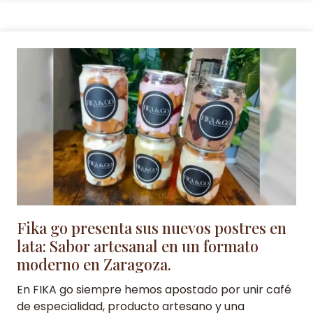
Fika go presenta sus nuevos postres en
lata: Sabor artesanal en un formato
moderno en Zaragoza.
En FIKA go siempre hemos apostado por unir café
de especialidad, producto artesano y una