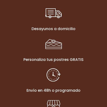
Desayunos a domicilio
Personaliza tus postres GRATIS
Envío en 48h o programado