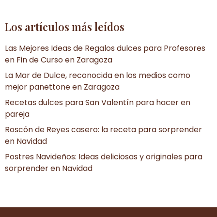
Los artículos más leídos
Las Mejores Ideas de Regalos dulces para Profesores
en Fin de Curso en Zaragoza
La Mar de Dulce, reconocida en los medios como
mejor panettone en Zaragoza
Recetas dulces para San Valentín para hacer en
pareja
Roscón de Reyes casero: la receta para sorprender
en Navidad
Postres Navideños: Ideas deliciosas y originales para
sorprender en Navidad