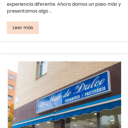
experiencia diferente. Ahora damos un paso más y
presentamos algo …
Leer más