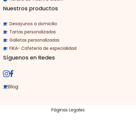
Nuestros productos
Desayunos a domicilio
Tartas personalizadas
Galletas personalizadas
FIKA- Cafetería de especialidad
Síguenos en Redes
Blog
Páginas Legales