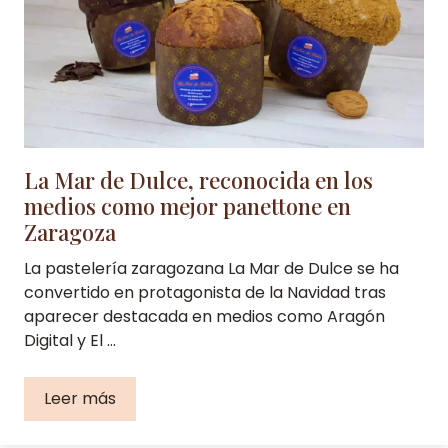
La Mar de Dulce, reconocida en los
medios como mejor panettone en
Zaragoza
La pastelería zaragozana La Mar de Dulce se ha
convertido en protagonista de la Navidad tras
aparecer destacada en medios como Aragón
Digital y El …
Leer más