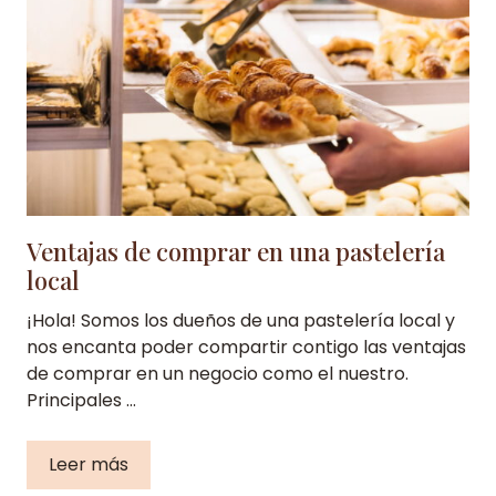
Ventajas de comprar en una pastelería
local
¡Hola! Somos los dueños de una pastelería local y
nos encanta poder compartir contigo las ventajas
de comprar en un negocio como el nuestro.
Principales …
Leer más