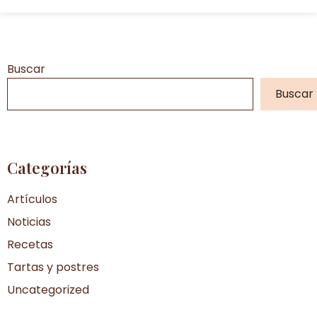
Buscar
Buscar
Categorías
Artículos
Noticias
Recetas
Tartas y postres
Uncategorized