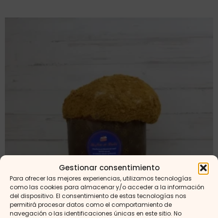
Gestionar consentimiento
Para ofrecer las mejores experiencias, utilizamos tecnologías
como las cookies para almacenar y/o acceder a la información
del dispositivo. El consentimiento de estas tecnologías nos
permitirá procesar datos como el comportamiento de
navegación o las identificaciones únicas en este sitio. No