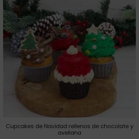
Cupcakes de Navidad rellenos de chocolate y
avellana