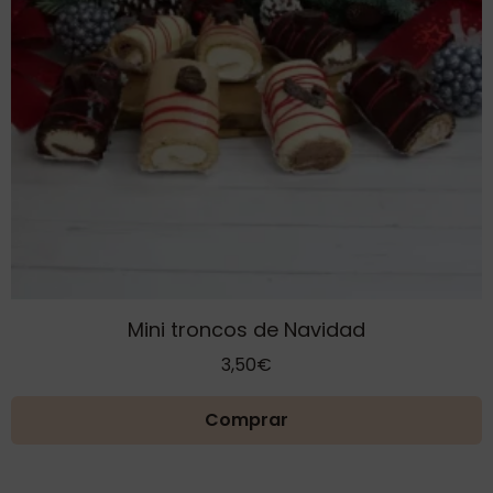
Mini troncos de Navidad
3,50
€
Comprar