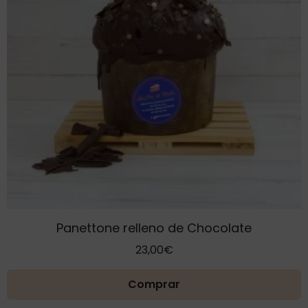
Panettone relleno de Chocolate
23,00
€
Comprar