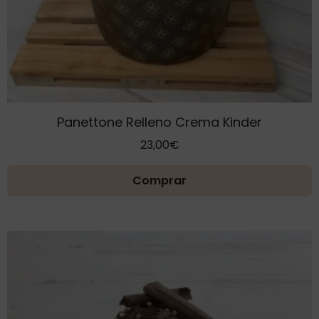
Panettone Relleno Crema Kinder
23,00
€
Comprar