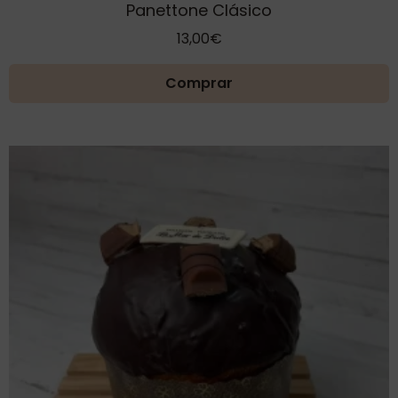
Panettone Clásico
13,00
€
Comprar