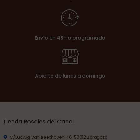
Envío en 48h o programado
Abierto de lunes a domingo
Tienda Rosales del Canal
C/Ludwig Van Beethoven 46, 50012 Zaragoza