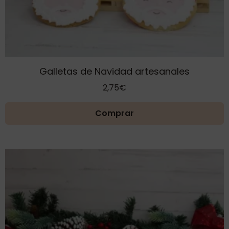
Galletas de Navidad artesanales
2,75
€
Comprar