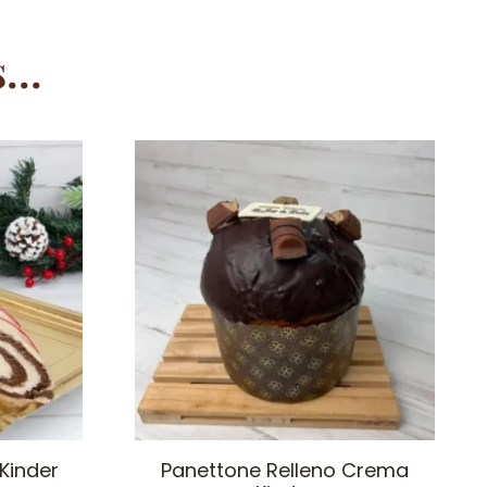
..
Kinder
Panettone Relleno Crema