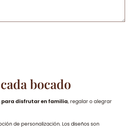
l cada bocado
 para disfrutar en familia
, regalar o alegrar
pción de personalización. Los diseños son