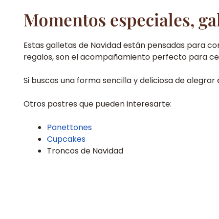
Momentos especiales, gal
Estas galletas de Navidad están pensadas para c
regalos, son el acompañamiento perfecto para cel
Si buscas una forma sencilla y deliciosa de alegrar
Otros postres que pueden interesarte:
Panettones
Cupcakes
Troncos de Navidad