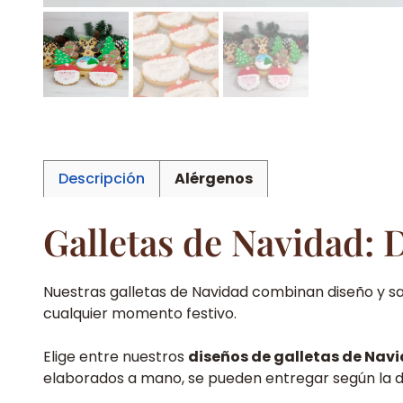
Descripción
Alérgenos
Galletas de Navidad: 
Nuestras galletas de Navidad combinan diseño y s
cualquier momento festivo.
Elige entre nuestros
diseños de galletas de Nav
elaborados a mano, se pueden entregar según la di