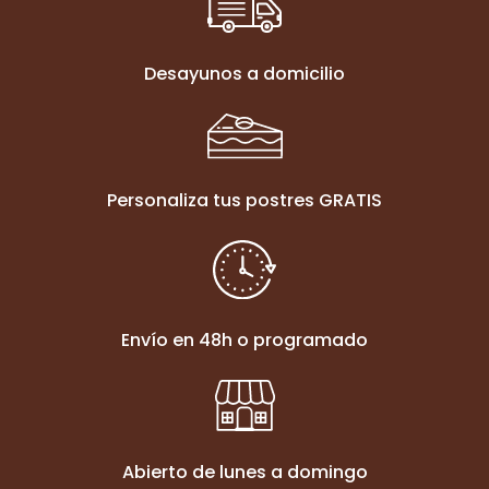
Desayunos a domicilio
Personaliza tus postres GRATIS
Envío en 48h o programado
Abierto de lunes a domingo