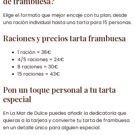
de frambuesa?
Elige el formato que mejor encaje con tu plan, desde
una ración individual hasta una tarta para 15 personas.
Raciones y precios tarta frambuesa
1 ración = 38€
4/5 raciones = 24€
8 raciones = 30€
15 raciones = 43€
Pon un toque personal a tu tarta
especial
En La Mar de Dulce puedes añadir la dedicatoria que
quieras a la tarjeta y convierte tu tarta de frambuesa
en un detalle único para alguien especial.