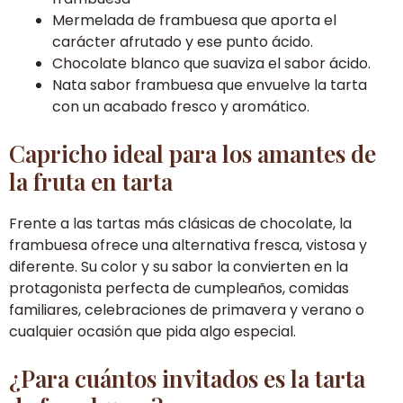
Mermelada de frambuesa que aporta el
carácter afrutado y ese punto ácido.
Chocolate blanco que suaviza el sabor ácido.
Nata sabor frambuesa que envuelve la tarta
con un acabado fresco y aromático.
Capricho ideal para los amantes de
la fruta en tarta
Frente a las tartas más clásicas de chocolate, la
frambuesa ofrece una alternativa fresca, vistosa y
diferente. Su color y su sabor la convierten en la
protagonista perfecta de cumpleaños, comidas
familiares, celebraciones de primavera y verano o
cualquier ocasión que pida algo especial.
¿Para cuántos invitados es la tarta