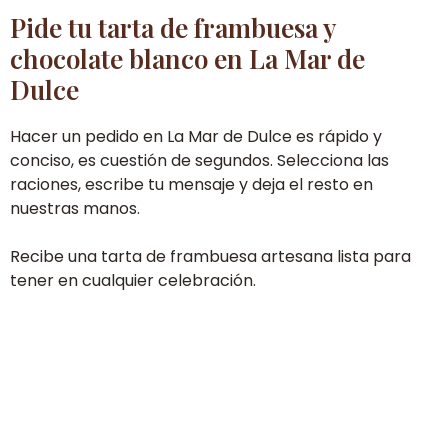
Pide tu tarta de frambuesa y
chocolate blanco en La Mar de
Dulce
Hacer un pedido en La Mar de Dulce es rápido y
conciso, es cuestión de segundos. Selecciona las
raciones, escribe tu mensaje y deja el resto en
nuestras manos.
Recibe una tarta de frambuesa artesana lista para
tener en cualquier celebración.