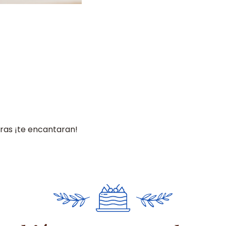
ras ¡te encantaran!