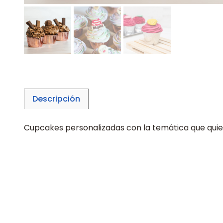
Descripción
Cupcakes personalizadas con la temática que quie