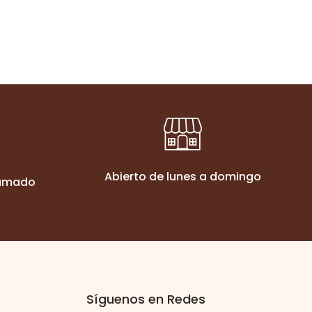
Abierto de lunes a domingo
ramado
Síguenos en Redes