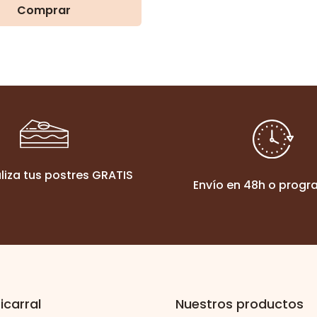
Comprar
liza tus postres GRATIS
Envío en 48h o prog
icarral
Nuestros productos