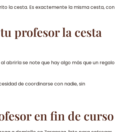
rito la cesta. Es exactemente la misma cesta, con
tu profesor la cesta
l abrirla se note que hay algo más que un regalo
ecesidad de coordinarse con nadie, sin
ofesor en fin de curso