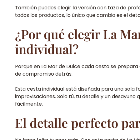
También puedes elegir la versión con taza de profe
todos los productos, lo único que cambia es el detal
¿Por qué elegir La Mar
individual?
Porque en La Mar de Dulce cada cesta se prepara c
de compromiso detrás.
Esta cesta individual está diseñada para una sola f
improvisaciones. Solo tú, tu detalle y un desayuno 
fácilmente.
El detalle perfecto pa