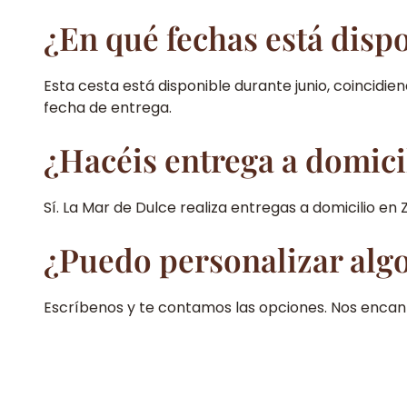
¿En qué fechas está dispo
Esta cesta está disponible durante junio, coincid
fecha de entrega.
¿Hacéis entrega a domici
Sí. La Mar de Dulce realiza entregas a domicilio en 
¿Puedo personalizar algo
Escríbenos y te contamos las opciones. Nos encant