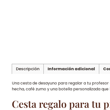
Descripción
Información adicional
Con
Una cesta de desayuno para regalar a tu profesor 
hecha, café zumo y una botella personalizada que l
Cesta regalo para tu 