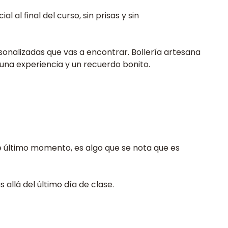
al final del curso, sin prisas y sin
onalizadas que vas a encontrar. Bollería artesana
una experiencia y un recuerdo bonito.
de último momento, es algo que se nota que es
allá del último día de clase.