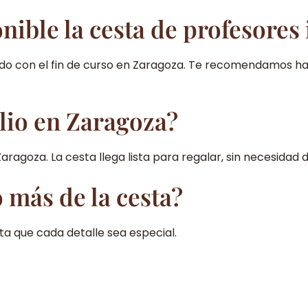
nible la cesta de profesores
iendo con el fin de curso en Zaragoza. Te recomendamos h
lio en Zaragoza?
Zaragoza. La cesta llega lista para regalar, sin necesidad
 más de la cesta?
a que cada detalle sea especial.