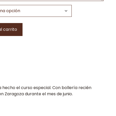
l carrito
hecho el curso especial. Con bollería recién
en Zaragoza durante el mes de junio.