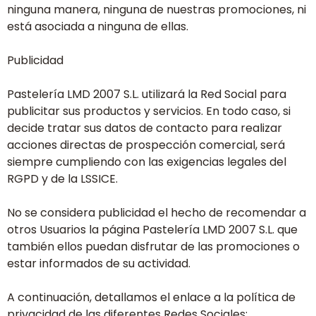
ninguna manera, ninguna de nuestras promociones, ni
está asociada a ninguna de ellas.
Publicidad
Pastelería LMD 2007 S.L. utilizará la Red Social para
publicitar sus productos y servicios. En todo caso, si
decide tratar sus datos de contacto para realizar
acciones directas de prospección comercial, será
siempre cumpliendo con las exigencias legales del
RGPD y de la LSSICE.
No se considera publicidad el hecho de recomendar a
otros Usuarios la página Pastelería LMD 2007 S.L. que
también ellos puedan disfrutar de las promociones o
estar informados de su actividad.
A continuación, detallamos el enlace a la política de
privacidad de las diferentes Redes Sociales: