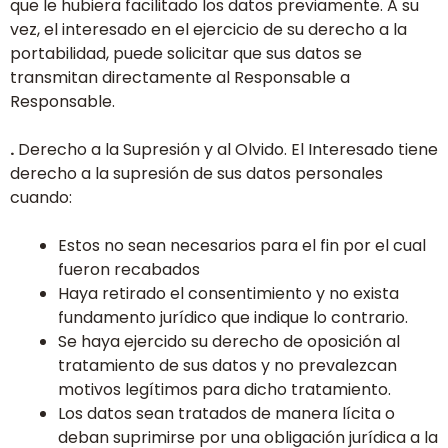
que le hubiera facilitado los datos previamente. A su
vez, el interesado en el ejercicio de su derecho a la
portabilidad, puede solicitar que sus datos se
transmitan directamente al Responsable a
Responsable.
.
Derecho a la Supresión y al Olvido. El Interesado tiene
derecho a la supresión de sus datos personales
cuando:
Estos no sean necesarios para el fin por el cual
fueron recabados
Haya retirado el consentimiento y no exista
fundamento jurídico que indique lo contrario.
Se haya ejercido su derecho de oposición al
tratamiento de sus datos y no prevalezcan
motivos legítimos para dicho tratamiento.
Los datos sean tratados de manera lícita o
deban suprimirse por una obligación jurídica a la