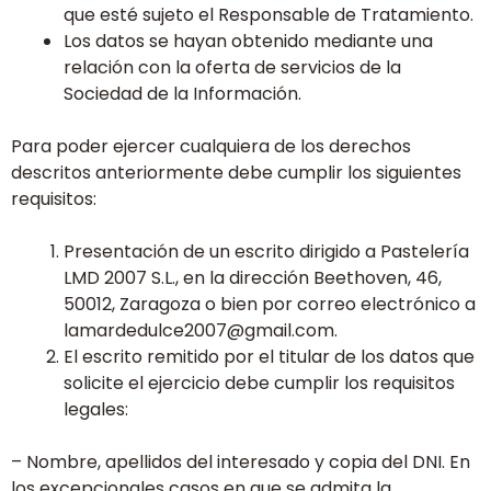
que esté sujeto el Responsable de Tratamiento.
Los datos se hayan obtenido mediante una
relación con la oferta de servicios de la
Sociedad de la Información.
Para poder ejercer cualquiera de los derechos
descritos anteriormente debe cumplir los siguientes
requisitos:
Presentación de un escrito dirigido a Pastelería
LMD 2007 S.L., en la dirección Beethoven, 46,
50012, Zaragoza o bien por correo electrónico a
lamardedulce2007@gmail.com.
El escrito remitido por el titular de los datos que
solicite el ejercicio debe cumplir los requisitos
legales:
– Nombre, apellidos del interesado y copia del DNI. En
los excepcionales casos en que se admita la