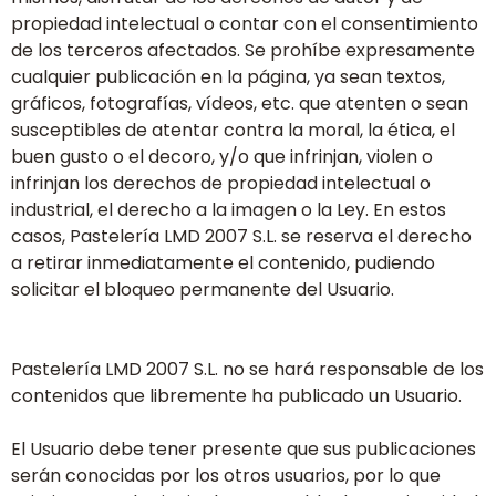
propiedad intelectual o contar con el consentimiento
de los terceros afectados. Se prohíbe expresamente
cualquier publicación en la página, ya sean textos,
gráficos, fotografías, vídeos, etc. que atenten o sean
susceptibles de atentar contra la moral, la ética, el
buen gusto o el decoro, y/o que infrinjan, violen o
infrinjan los derechos de propiedad intelectual o
industrial, el derecho a la imagen o la Ley. En estos
casos, Pastelería LMD 2007 S.L. se reserva el derecho
a retirar inmediatamente el contenido, pudiendo
solicitar el bloqueo permanente del Usuario.
Pastelería LMD 2007 S.L. no se hará responsable de los
contenidos que libremente ha publicado un Usuario.
El Usuario debe tener presente que sus publicaciones
serán conocidas por los otros usuarios, por lo que