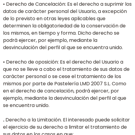
• Derecho de Cancelación: Es el derecho a suprimir los
datos de carácter personal del Usuario, a excepción
de lo previsto en otras leyes aplicables que
determinen la obligatoriedad de la conservación de
los mismos, en tiempo y forma. Dicho derecho se
podrá ejercer, por ejemplo, mediante la
desvinculación del perfil al que se encuentra unido.
• Derecho de oposición: Es el derecho del Usuario a
que no se lleve a cabo el tratamiento de sus datos de
carácter personal o se cese el tratamiento de los
mismos por parte de Pastelería LMD 2007 S.L. Como
en el derecho de cancelación, podrá ejercer, por
ejemplo, mediante la desvinculación del perfil al que
se encuentra unido.
.
Derecho a la Limitación. El interesado puede solicitar
el ejercicio de su derecho a limitar el tratamiento de
sus datos en los casos en que: