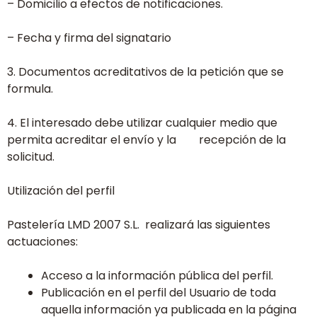
– Domicilio a efectos de notificaciones.
– Fecha y firma del signatario
3. Documentos acreditativos de la petición que se
formula.
4. El interesado debe utilizar cualquier medio que
permita acreditar el envío y la recepción de la
solicitud.
Utilización del perfil
Pastelería LMD 2007 S.L. realizará las siguientes
actuaciones:
Acceso a la información pública del perfil.
Publicación en el perfil del Usuario de toda
aquella información ya publicada en la página