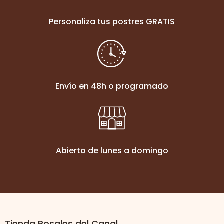
Personaliza tus postres GRATIS
Envío en 48h o programado
Abierto de lunes a domingo
Tienda Rosales del Canal