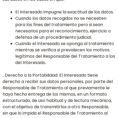
El Interesado impugne la exactitud de los datos.
Cuando los datos recogidos no se necesiten
para los fines del tratamiento pero si sean
necesarios para el reconocimiento, ejercicio o
defensa de un procedimiento judicial.
Cuando el Interesado se oponga al tratamiento
mientras se verifica si prevalecen los motivos
legítimos del Responsable del Tratamiento a los
del Interesado.
.
Derecho a la Portabilidad. El Interesado tiene
derecho a recibir sus datos personales, por parte del
Responsable de Tratamiento al que previamente le
haya hecho entrega de los mismos, en un formato
estructurado, de uso habitual y de lectura mecánica,
con el objetivo de transmitirlos a otro Responsable,
sin que lo impida el Responsable de Tratamiento al