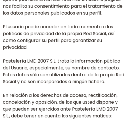
nos facilita su consentimiento para el tratamiento de
los datos personales publicados en su perfil.
El usuario puede acceder en todo momento a las
políticas de privacidad de la propia Red Social, así
como configurar su perfil para garantizar su
privacidad.
Pastelería LMD 2007 S.L. trata la información pública
del Usuario, especialmente, su nombre de contacto.
Estos datos sólo son utilizados dentro de la propia Red
Social y no son incorporados a ningún fichero.
En relación a los derechos de acceso, rectificación,
cancelación y oposición, de los que usted dispone y
que pueden ser ejercidos ante Pastelería LMD 2007
S.L., debe tener en cuenta los siguientes matices: