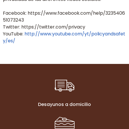
Facebook: https://www.facebook.com/help/3235406
51073243
Twitter: https://twitter.com/privacy
YouTube:
http://www.youtube.com/yt/policyandsafet
y/es/
Desayunos a domicilio