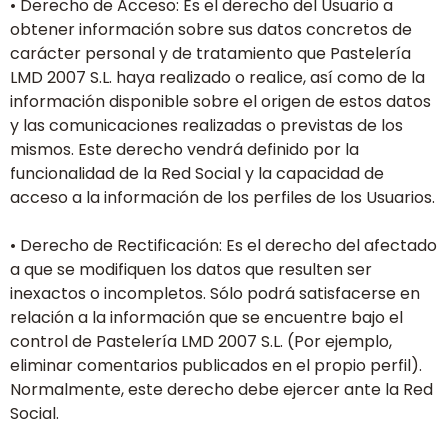
• Derecho de Acceso: Es el derecho del Usuario a
obtener información sobre sus datos concretos de
carácter personal y de tratamiento que Pastelería
LMD 2007 S.L. haya realizado o realice, así como de la
información disponible sobre el origen de estos datos
y las comunicaciones realizadas o previstas de los
mismos. Este derecho vendrá definido por la
funcionalidad de la Red Social y la capacidad de
acceso a la información de los perfiles de los Usuarios.
• Derecho de Rectificación: Es el derecho del afectado
a que se modifiquen los datos que resulten ser
inexactos o incompletos. Sólo podrá satisfacerse en
relación a la información que se encuentre bajo el
control de Pastelería LMD 2007 S.L. (Por ejemplo,
eliminar comentarios publicados en el propio perfil).
Normalmente, este derecho debe ejercer ante la Red
Social.