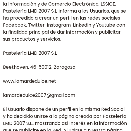
la Información y de Comercio Electrónico, LSSICE,
Pastelería LMD 2007 S.L. informa a los Usuarios, que se
ha procedido a crear un perfil en las redes sociales
Facebook, Twitter, Instagram, LinkedIn y Youtube con
la finalidad principal de dar información y publicitar
sus productos y servicios.
Pastelería LMD 2007 S.L.
Beethoven, 46 50012 Zaragoza
www.lamardedulce.net
lamardedulce2007@gmail.com
El Usuario dispone de un perfil en la misma Red Social
y ha decidido unirse a la página creada por Pastelería
LMD 2007 S.L., mostrando así interés en la información
que se publicite en la Red. Al unirse a nuestra página,