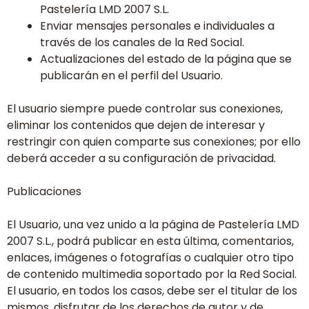
Pastelería LMD 2007 S.L.
Enviar mensajes personales e individuales a
través de los canales de la Red Social.
Actualizaciones del estado de la página que se
publicarán en el perfil del Usuario.
El usuario siempre puede controlar sus conexiones,
eliminar los contenidos que dejen de interesar y
restringir con quien comparte sus conexiones; por ello
deberá acceder a su configuración de privacidad.
Publicaciones
El Usuario, una vez unido a la página de Pastelería LMD
2007 S.L., podrá publicar en esta última, comentarios,
enlaces, imágenes o fotografías o cualquier otro tipo
de contenido multimedia soportado por la Red Social.
El usuario, en todos los casos, debe ser el titular de los
mismos, disfrutar de los derechos de autor y de