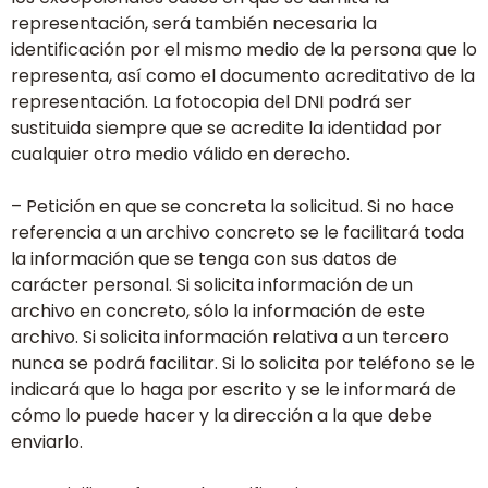
representación, será también necesaria la
identificación por el mismo medio de la persona que lo
representa, así como el documento acreditativo de la
representación. La fotocopia del DNI podrá ser
sustituida siempre que se acredite la identidad por
cualquier otro medio válido en derecho.
– Petición en que se concreta la solicitud. Si no hace
referencia a un archivo concreto se le facilitará toda
la información que se tenga con sus datos de
carácter personal. Si solicita información de un
archivo en concreto, sólo la información de este
archivo. Si solicita información relativa a un tercero
nunca se podrá facilitar. Si lo solicita por teléfono se le
indicará que lo haga por escrito y se le informará de
cómo lo puede hacer y la dirección a la que debe
enviarlo.