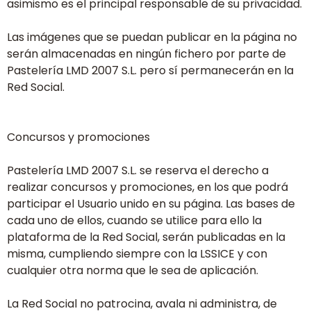
asimismo es el principal responsable de su privacidad.
Las imágenes que se puedan publicar en la página no
serán almacenadas en ningún fichero por parte de
Pastelería LMD 2007 S.L. pero sí permanecerán en la
Red Social.
Concursos y promociones
Pastelería LMD 2007 S.L. se reserva el derecho a
realizar concursos y promociones, en los que podrá
participar el Usuario unido en su página. Las bases de
cada uno de ellos, cuando se utilice para ello la
plataforma de la Red Social, serán publicadas en la
misma, cumpliendo siempre con la LSSICE y con
cualquier otra norma que le sea de aplicación.
La Red Social no patrocina, avala ni administra, de