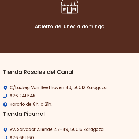
Abierto de lunes a domingo
Tienda Rosales del Canal
C/Ludwig Van Beethoven 46, 50012 Zaragoza
876 241 545
Horario de 8h. a 21h.
Tienda Picarral
Av. Salvador Allende 47-49, 50015 Zaragoza
876 651 160