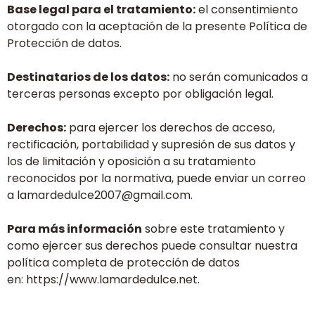
Base legal para el tratamiento:
el consentimiento
otorgado con la aceptación de la presente Política de
Protección de datos.
Destinatarios de los datos:
no serán comunicados a
terceras personas excepto por obligación legal.
Derechos:
para ejercer los derechos de acceso,
rectificación, portabilidad y supresión de sus datos y
los de limitación y oposición a su tratamiento
reconocidos por la normativa, puede enviar un correo
a lamardedulce2007@gmail.com.
Para más información
sobre este tratamiento y
como ejercer sus derechos puede consultar nuestra
política completa de protección de datos
en: https://www.lamardedulce.net.