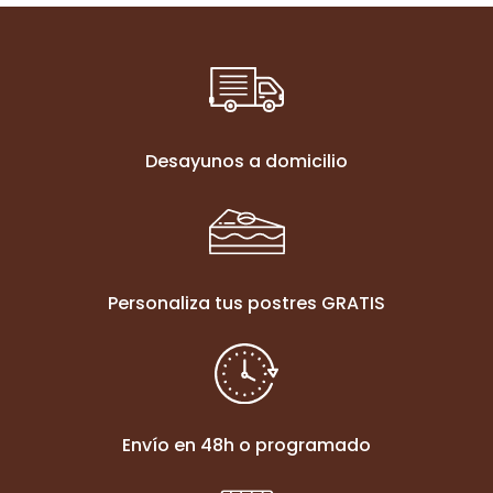
Desayunos a domicilio
Personaliza tus postres GRATIS
Envío en 48h o programado