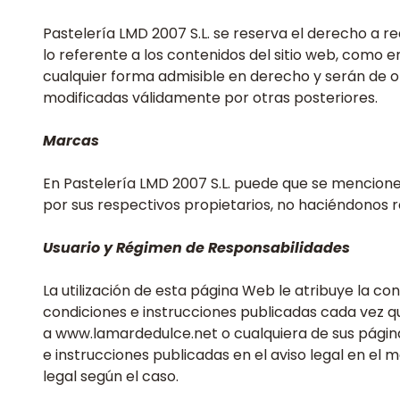
Pastelería LMD 2007 S.L. se reserva el derecho a re
lo referente a los contenidos del sitio web, como e
cualquier forma admisible en derecho y serán de 
modificadas válidamente por otras posteriores.
Marcas
En Pastelería LMD 2007 S.L. puede que se mencionen
por sus respectivos propietarios, no haciéndonos 
Usuario y Régimen de Responsabilidades
La utilización de esta página Web le atribuye la c
condiciones e instrucciones publicadas cada vez q
a www.lamardedulce.net o cualquiera de sus páginas
e instrucciones publicadas en el aviso legal en el
legal según el caso.