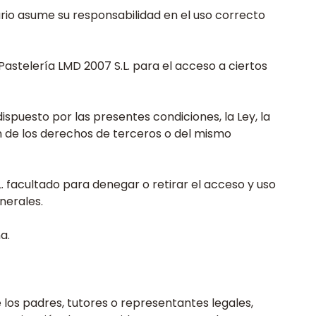
uario asume su responsabilidad en el uso correcto
Pastelería LMD 2007 S.L. para el acceso a ciertos
ispuesto por las presentes condiciones, la Ley, la
n de los derechos de terceros o del mismo
. facultado para denegar o retirar el acceso y uso
nerales.
a.
los padres, tutores o representantes legales,